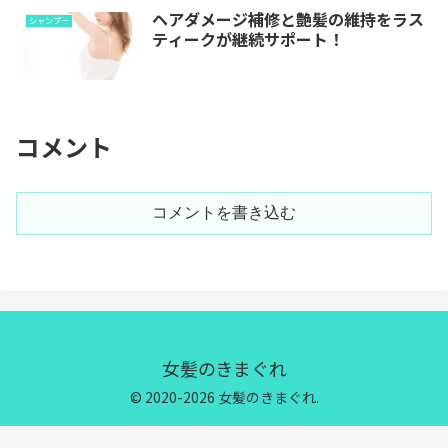
ヘアダメージ補修と艶髪の維持をラス
シャンプー
ティークが継続サポート！
コメント
コメントを書き込む
女髪のきまぐれ
© 2020-2026 女髪のきまぐれ.